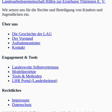
Landesarbeitsgemeinschaft Hilfen zur Erziehung Thüringen E. V.
Wir setzen uns für die Rechte und Beteiligung von Kindern und
Jugendlichen ein.
Über uns
Die Geschichte der LAG
Der Vorstand
Aufnahmeanträge
Kontakt
Engagement & Tools
Landesweite Selbstvertretung
Modellprojekte
Tools & Methoden
LHR Portal (Landesheimrat)
Rechtliches
Impressum
Datenschutz