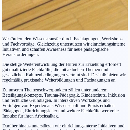
Wir fördern den Wissenstransfer durch Fachtagungen, Workshops
und Fachvorträge. Gleichzeitig unterstützen wir einrichtungsinterne
Initiativen und schaffen Awareness für neue pädagogische
Herausforderungen.
Die stetige Weiterentwicklung der Hilfen zur Erziehung erfordert
gut qualifizierte Fachkräfte, die mit aktuellen Themen und
gesetzlichen Rahmenbedingungen vertraut sind. Deshalb bieten wir
regelmäßig praxisnahe Weiterbildungen und Fachtagungen an.
Zu unseren Themenschwerpunkten zählen unter anderem
Beteiligungskonzepte, Trauma-Pädagogik, Kinderschutz, Inklusion
und rechtliche Grundlagen. In interaktiven Workshops und
Vorträgen von Experten aus Wissenschaft und Praxis erhalten
Pädagogen, Einrichtungsleiter und weitere Fachkräfte wertvolle
Impulse für ihren Arbeitsalltag.
Darüber hinaus unterstützen wir einrichtungsinterne Initiativen und