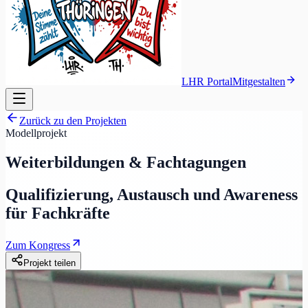
LHR Portal
Mitgestalten
Zurück zu den Projekten
Modellprojekt
Weiterbildungen & Fachtagungen
Qualifizierung, Austausch und Awareness
für Fachkräfte
Zum Kongress
Projekt teilen