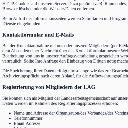
HTTP-Cookies auf unserem Server. Dazu gehören z. B. Raumcodes, Anz
Browser löschen oder die Website-Daten entfernen.
Beim Aufruf der Informationsseiten werden Schriftarten und Program
Dienste eingebunden.
Kontaktformular und E-Mails
Bei der Kontaktaufnahme mit uns oder unseren Mitgliedern (per E-Ma
dem Absenden einer Nachricht über das Kontaktformular unserer Websi
Bearbeitung von uns in unserer Auftragsverarbeitung gespeichert wer
vertraulich. Sollte Ihre Anfrage den Einbezug von Dritten nötig mach
Die Speicherung Ihrer Daten erfolgt nur solange wie das zur Bearbeitu
Archivierungspflicht nach deren Ablauf, für die Aufbewahrungspflicht 
Registrierung von Mitgliedern der LAG
Sie können sich als Mitglied der Landesarbeitsgemeinschaft auf uns
Daten werden im Rahmen des Registrierungsprozesses erhoben:
Name und Adresse der Organisation/des Verbandes/des Vereins
Telefonnummer
Email-Adresse