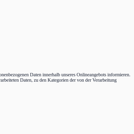
sonenbezogenen Daten innerhalb unseres Onlineangebots informieren.
rarbeiteten Daten, zu den Kategorien der von der Verarbeitung