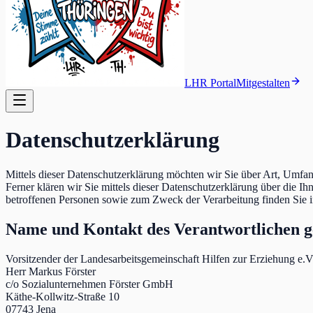
LHR Portal
Mitgestalten
Datenschutzerklärung
Mittels dieser Datenschutzerklärung möchten wir Sie über Art, Umfa
Ferner klären wir Sie mittels dieser Datenschutzerklärung über die I
betroffenen Personen sowie zum Zweck der Verarbeitung finden Sie 
Name und Kontakt des Verantwortlichen 
Vorsitzender der Landesarbeitsgemeinschaft Hilfen zur Erziehung e.V
Herr Markus Förster
c/o Sozialunternehmen Förster GmbH
Käthe-Kollwitz-Straße 10
07743 Jena