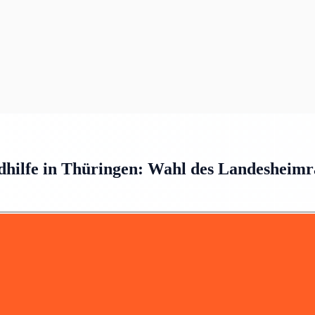
ndhilfe in Thüringen: Wahl des Landesheimr