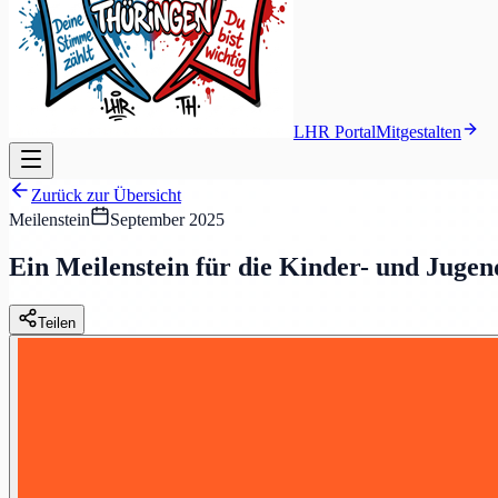
LHR Portal
Mitgestalten
Zurück zur Übersicht
Meilenstein
September 2025
Ein Meilenstein für die Kinder- und Juge
Teilen