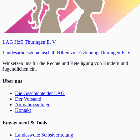
LAG HzE Thüringen E. V.
Landesarbeitsgemeinschaft Hilfen zur Erziehung Thüringen E. V.
Wir setzen uns für die Rechte und Beteiligung von Kindern und
Jugendlichen ein.
Über uns
Die Geschichte der LAG
Der Vorstand
Aufnahmeanträge
Kontakt
Engagement & Tools
Landesweite Selbstvertretung