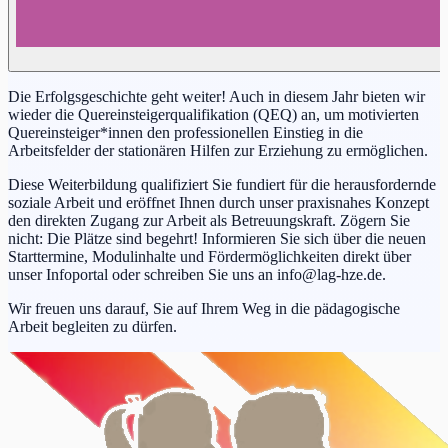
Die Erfolgsgeschichte geht weiter! Auch in diesem Jahr bieten wir
wieder die Quereinsteigerqualifikation (QEQ) an, um motivierten
Quereinsteiger*innen den professionellen Einstieg in die
Arbeitsfelder der stationären Hilfen zur Erziehung zu ermöglichen.
Diese Weiterbildung qualifiziert Sie fundiert für die herausfordernde
soziale Arbeit und eröffnet Ihnen durch unser praxisnahes Konzept
den direkten Zugang zur Arbeit als Betreuungskraft. Zögern Sie
nicht: Die Plätze sind begehrt! Informieren Sie sich über die neuen
Starttermine, Modulinhalte und Fördermöglichkeiten direkt über
unser Infoportal oder schreiben Sie uns an info@lag-hze.de.
Wir freuen uns darauf, Sie auf Ihrem Weg in die pädagogische
Arbeit begleiten zu dürfen.